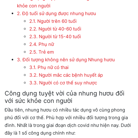
khỏe con người
2.
Độ tuổi sử dụng được nhung hươu
2.1.
Người trên 60 tuổi
2.2.
Người từ 40-60 tuổi
2.3.
Người từ 15-40 tuổi
2.4.
Phụ nữ
2.5.
Trẻ em
3.
Đối tượng không nên sử dụng Nhung hươu
3.1.
Phụ nữ có thai
3.2.
Người mắc các bệnh huyết áp
3.3.
Người có cơ thể suy nhược
Công dụng tuyệt vời của nhung hươu đối
với sức khỏe con người
Đầu tiên, nhung hươu có nhiều tác dụng vô cùng phong
phú đối với cơ thể. Phù hợp với nhiều đối tượng trong gia
đình. Nhất là trong giai đoạn dịch covid như hiện nay. Dưới
đây là 1 số công dụng chính như: