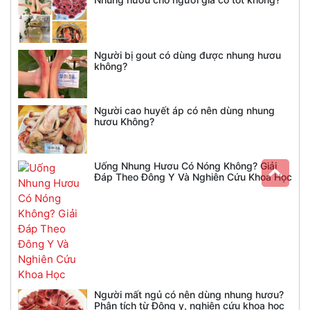
Người bị gout có dùng được nhung hươu
không?
Người cao huyết áp có nên dùng nhung
hươu Không?
Uống Nhung Hươu Có Nóng Không? Giải
Đáp Theo Đông Y Và Nghiên Cứu Khoa Học
Người mất ngủ có nên dùng nhung hươu?
Phân tích từ Đông y, nghiên cứu khoa học