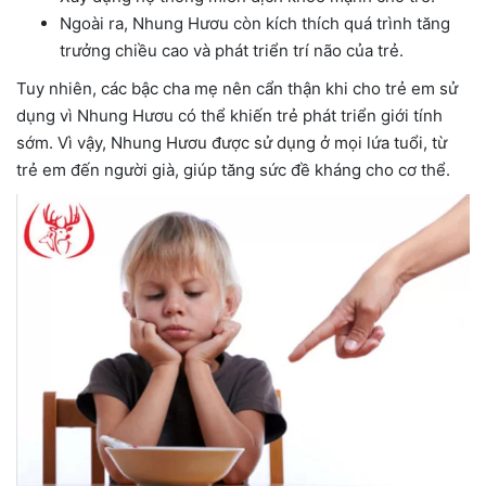
Ngoài ra, Nhung Hươu còn kích thích quá trình tăng
trưởng chiều cao và phát triển trí não của trẻ.
Tuy nhiên, các bậc cha mẹ nên cẩn thận khi cho trẻ em sử
dụng vì Nhung Hươu có thể khiến trẻ phát triển giới tính
sớm. Vì vậy, Nhung Hươu được sử dụng ở mọi lứa tuổi, từ
trẻ em đến người già, giúp tăng sức đề kháng cho cơ thể.