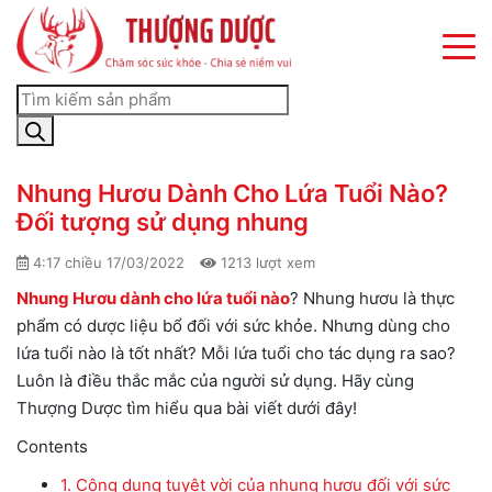
×
×
×
Nhung Hươu Dành Cho Lứa Tuổi Nào?
Đối tượng sử dụng nhung
4:17 chiều 17/03/2022
1213 lượt xem
Nhung Hươu dành cho lứa tuổi nào
? Nhung hươu là thực
phẩm có dược liệu bổ đối với sức khỏe. Nhưng dùng cho
lứa tuổi nào là tốt nhất? Mỗi lứa tuổi cho tác dụng ra sao?
Luôn là điều thắc mắc của người sử dụng. Hãy cùng
Thượng Dược tìm hiểu qua bài viết dưới đây!
Contents
1.
Công dụng tuyệt vời của nhung hươu đối với sức