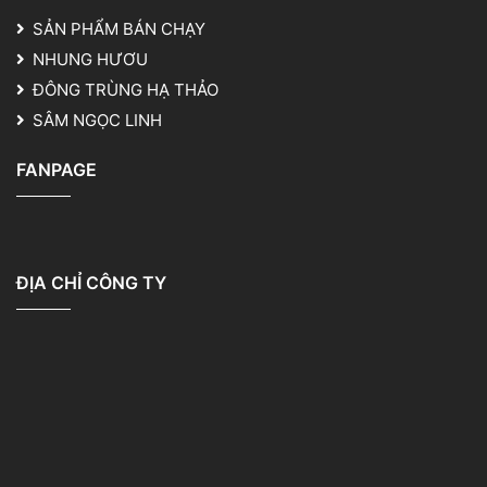
SẢN PHẨM BÁN CHẠY
NHUNG HƯƠU
ĐÔNG TRÙNG HẠ THẢO
SÂM NGỌC LINH
FANPAGE
ĐỊA CHỈ CÔNG TY