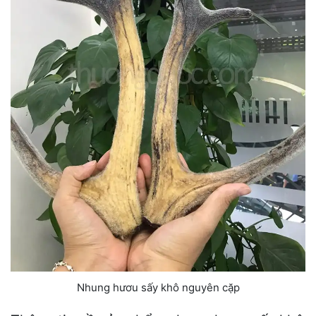
Nhung hươu sấy khô nguyên cặp