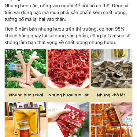
Nhung hươu ăn, uống vào người để bồi bổ cơ thể. Đừng vì
tiếc vài đồng bạc mà mua phải sản phẩm kém chất lượng,
tưởng bổ mà lại hại vào thân.
Hơn 6 năm bán nhung hươu trên thị trường, có hơn 95%
khách hàng quay lại sử dụng sản phẩm, công ty Tamsoa sẽ
không làm bạn thất vọng về chất lượng nhung hươu.