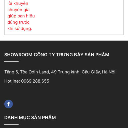
SHOWROOM CÔNG TY TRƯNG BÀY SẢN PHẨM
Tầng 6, Tòa Odin Land, 49 Trung kính, Cầu Giấy, Hà Nội
Hotline: 0969.288.655
DANH MỤC SẢN PHẨM