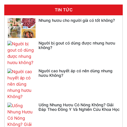
TIN TỨC
Nhung hươu cho người già có tốt không?
Người bị gout có dùng được nhung hươu
không?
Người cao huyết áp có nên dùng nhung
hươu Không?
Uống Nhung Hươu Có Nóng Không? Giải
Đáp Theo Đông Y Và Nghiên Cứu Khoa Học