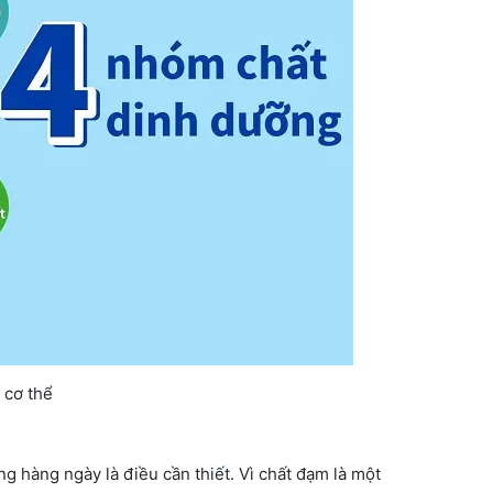
 cơ thể
g hàng ngày là điều cần thiết. Vì chất đạm là một