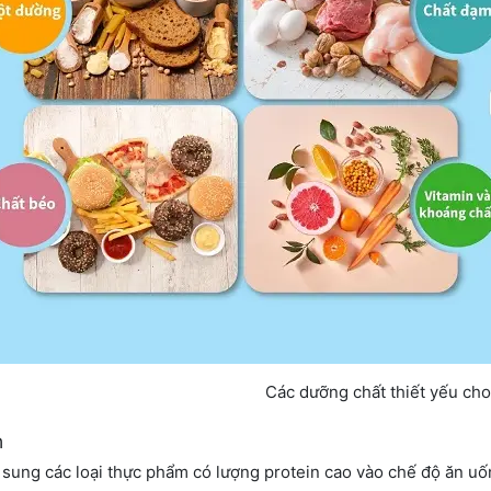
Các dưỡng chất thiết yếu cho
n
 sung các loại thực phẩm có lượng protein cao vào chế độ ăn uốn