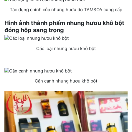
Tác dụng chính của nhung hươu do TAMSOA cung cấp
Hình ảnh thành phẩm nhung hươu khô bột
đóng hộp sang trọng
Các loại nhung hươu khô bột
Cận cạnh nhung hươu khô bột