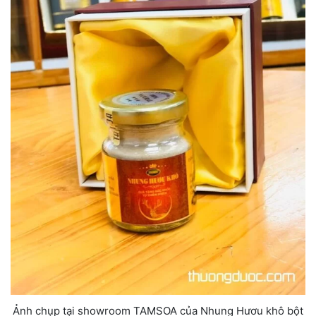
Ảnh chụp tại showroom TAMSOA của Nhung Hươu khô bột