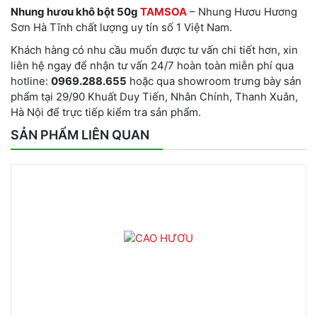
Nhung hươu khô bột 50g
TAMSOA
– Nhung Hươu Hương
Sơn Hà Tĩnh chất lượng uy tín số 1 Việt Nam.
Khách hàng có nhu cầu muốn được tư vấn chi tiết hơn, xin
liên hệ ngay để nhận tư vấn 24/7 hoàn toàn miễn phí qua
hotline:
0969.288.655
hoặc qua showroom trưng bày sản
phẩm tại 29/90 Khuất Duy Tiến, Nhân Chính, Thanh Xuân,
Hà Nội để trực tiếp kiểm tra sản phẩm.
SẢN PHẨM LIÊN QUAN