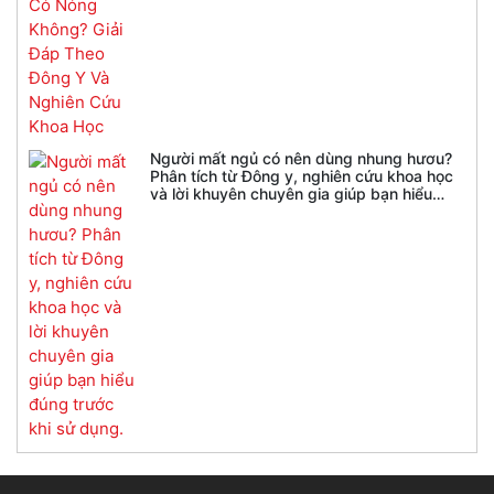
Người mất ngủ có nên dùng nhung hươu?
Phân tích từ Đông y, nghiên cứu khoa học
và lời khuyên chuyên gia giúp bạn hiểu
đúng trước khi sử dụng.