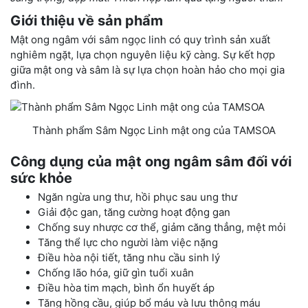
Giới thiệu về sản phẩm
Mật ong ngâm với sâm ngọc linh có quy trình sản xuất
nghiêm ngặt, lựa chọn nguyên liệu kỹ càng. Sự kết hợp
giữa mật ong và sâm là sự lựa chọn hoàn hảo cho mọi gia
đình.
Thành phẩm Sâm Ngọc Linh mật ong của TAMSOA
Công dụng của mật ong ngâm sâm đối với
sức khỏe
Ngăn ngừa ung thư, hồi phục sau ung thư
Giải độc gan, tăng cường hoạt động gan
Chống suy nhược cơ thể, giảm căng thẳng, mệt mỏi
Tăng thể lực cho người làm việc nặng
Điều hòa nội tiết, tăng nhu cầu sinh lý
Chống lão hóa, giữ gìn tuổi xuân
Điều hòa tim mạch, bình ổn huyết áp
Tăng hồng cầu, giúp bổ máu và lưu thông máu