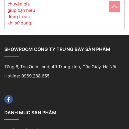
SHOWROOM CÔNG TY TRƯNG BÀY SẢN PHẨM
Tầng 6, Tòa Odin Land, 49 Trung kính, Cầu Giấy, Hà Nội
Hotline: 0969.288.655
DANH MỤC SẢN PHẨM